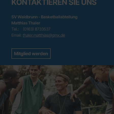
KONTAKTIEREN SIE UNS
SV Waldbrunn - Basketballabteilung
Matthias Thaler
Tel.: (0163) 8733537
Email:
thaler.matthias@gmx.de
Mitglied werden